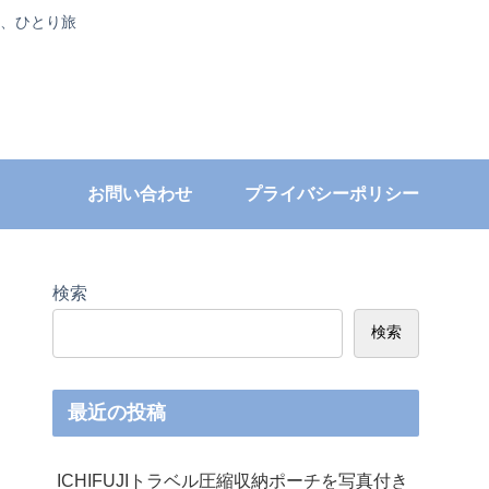
、ひとり旅
お問い合わせ
プライバシーポリシー
検索
検索
最近の投稿
ICHIFUJIトラベル圧縮収納ポーチを写真付き