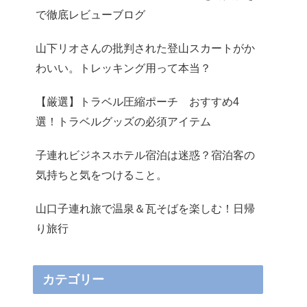
で徹底レビューブログ
山下リオさんの批判された登山スカートがか
わいい。トレッキング用って本当？
【厳選】トラベル圧縮ポーチ おすすめ4
選！トラベルグッズの必須アイテム
子連れビジネスホテル宿泊は迷惑？宿泊客の
気持ちと気をつけること。
山口子連れ旅で温泉＆瓦そばを楽しむ！日帰
り旅行
カテゴリー