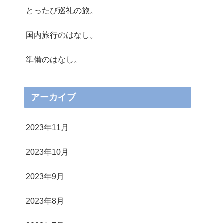
とったび巡礼の旅。
国内旅行のはなし。
準備のはなし。
アーカイブ
2023年11月
2023年10月
2023年9月
2023年8月